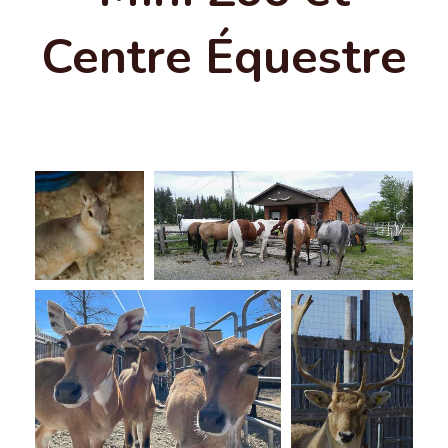
Centre Équestre