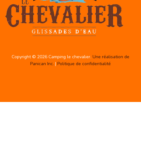
Copyright © 2026 Camping le chevalier.
Une réalisation de
Panican Inc.
|
Politique de confidentialité