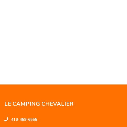
LE CAMPING CHEVALIER
418-459-6555