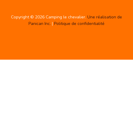
Copyright © 2026 Camping le chevalier.
Une réalisation de
Panican Inc.
|
Politique de confidentialité