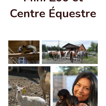
Centre Équestre