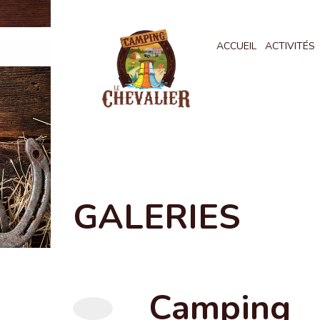
ACCUEIL
ACTIVITÉS
GALERIES
Camping