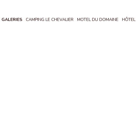
GALERIES
CAMPING LE CHEVALIER
MOTEL DU DOMAINE
HÔTEL