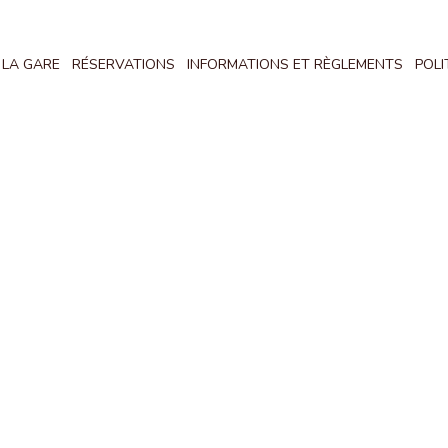
 LA GARE
RÉSERVATIONS
INFORMATIONS ET RÈGLEMENTS
POLI