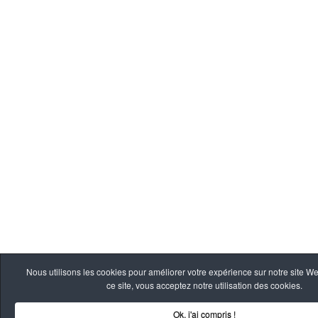
Nous utilisons les cookies pour améliorer votre expérience sur notre site W
ce site, vous acceptez notre utilisation des cookies.
Ok, j'ai compris !