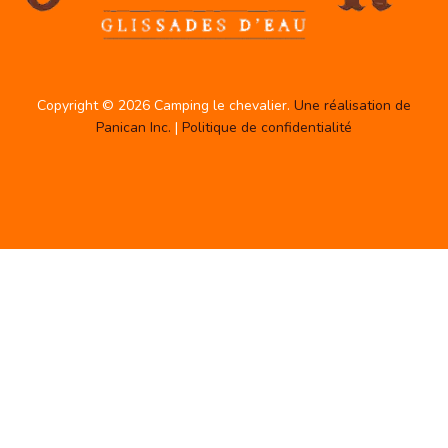
Copyright © 2026 Camping le chevalier.
Une réalisation de
Panican Inc.
|
Politique de confidentialité