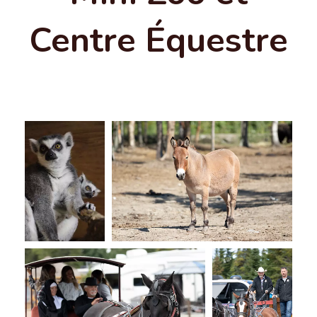
Centre Équestre