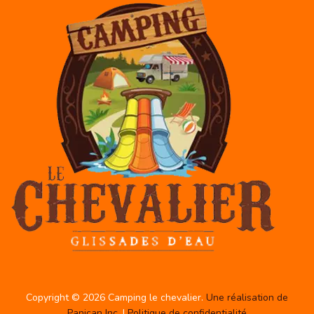
Copyright © 2026 Camping le chevalier.
Une réalisation de
Panican Inc.
|
Politique de confidentialité