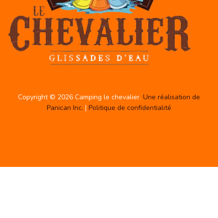
Copyright © 2026 Camping le chevalier.
Une réalisation de
Panican Inc.
|
Politique de confidentialité