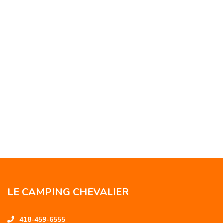
LE CAMPING CHEVALIER
418-459-6555