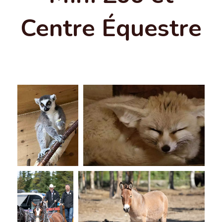
Centre Équestre