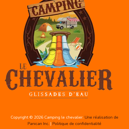
Copyright © 2026 Camping le chevalier.
Une réalisation de
Panican Inc.
|
Politique de confidentialité