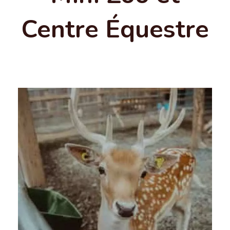
Centre Équestre