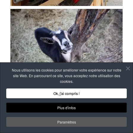
Nous utilisons les cookies pour améliorer votre expérience sur notre
site Web. En parcourant ce site, vous acceptez notre utilisation des
cookies.
Ok, j'ai compris !
Plus d'infos
Paramètres