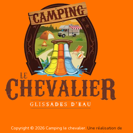
Copyright © 2026 Camping le chevalier.
Une réalisation de