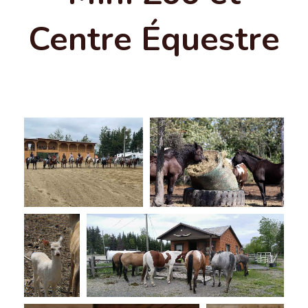
Centre Équestre