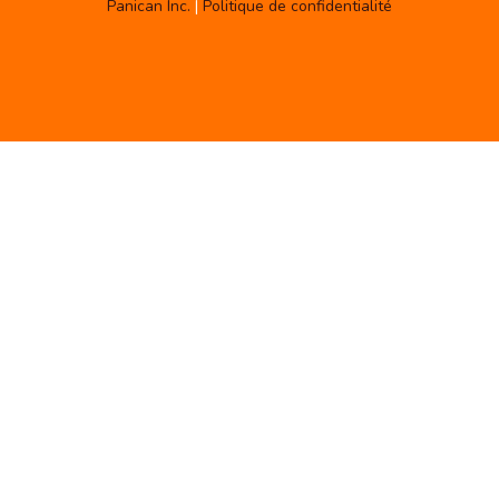
Panican Inc.
|
Politique de confidentialité