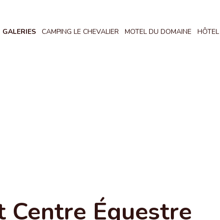
GALERIES
CAMPING LE CHEVALIER
MOTEL DU DOMAINE
HÔTEL
t Centre Équestre