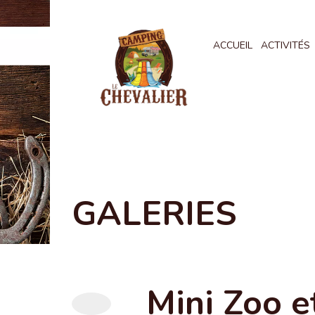
ACCUEIL
ACTIVITÉS
GALERIES
Mini Zoo e