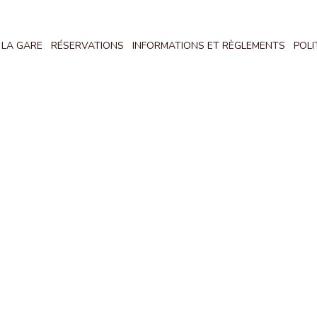
 LA GARE
RÉSERVATIONS
INFORMATIONS ET RÈGLEMENTS
POLI