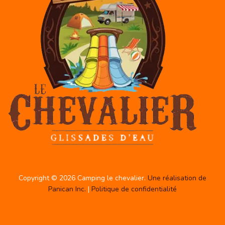
Copyright © 2026 Camping le chevalier.
Une réalisation de
Panican Inc.
|
Politique de confidentialité