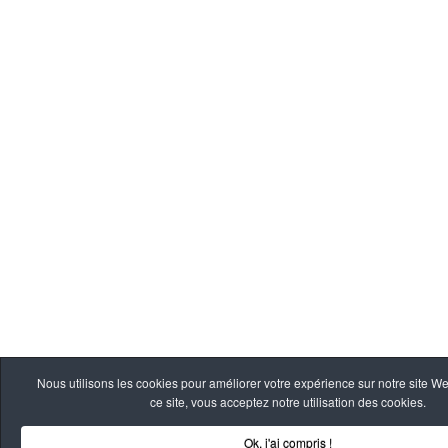
Nous utilisons les cookies pour améliorer votre expérience sur notre site W
ce site, vous acceptez notre utilisation des cookies.
Ok, j'ai compris !