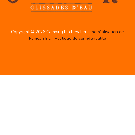
Copyright © 2026 Camping le chevalier.
Une réalisation de
Panican Inc.
|
Politique de confidentialité