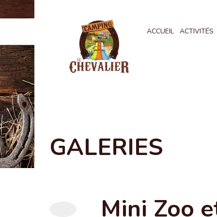
ACCUEIL
ACTIVITÉS
GALERIES
Mini Zoo e