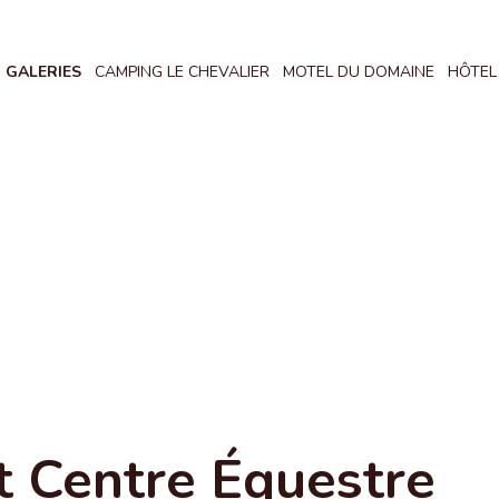
GALERIES
CAMPING LE CHEVALIER
MOTEL DU DOMAINE
HÔTEL
t Centre Équestre