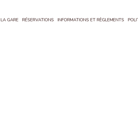
 LA GARE
RÉSERVATIONS
INFORMATIONS ET RÈGLEMENTS
POLI