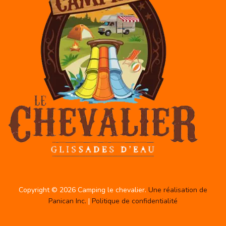
Copyright © 2026 Camping le chevalier.
Une réalisation de
Panican Inc.
|
Politique de confidentialité