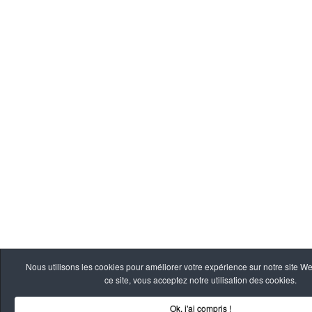
Nous utilisons les cookies pour améliorer votre expérience sur notre site W
ce site, vous acceptez notre utilisation des cookies.
Ok, j'ai compris !