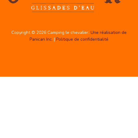
Copyright © 2026 Camping le chevalier.
Une réalisation de
Panican Inc.
|
Politique de confidentialité