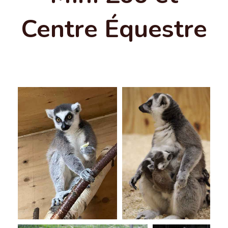
Centre Équestre