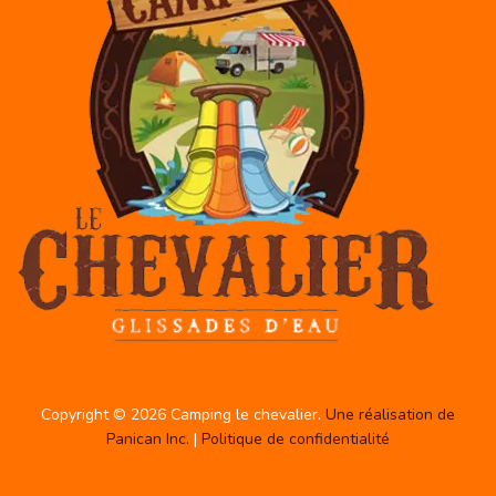
Copyright © 2026 Camping le chevalier.
Une réalisation de
Panican Inc.
|
Politique de confidentialité