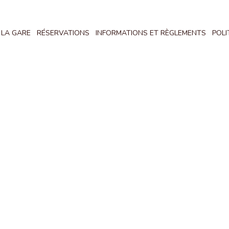
 LA GARE
RÉSERVATIONS
INFORMATIONS ET RÈGLEMENTS
POLI