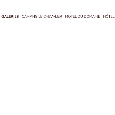
GALERIES
CAMPING LE CHEVALIER
MOTEL DU DOMAINE
HÔTEL