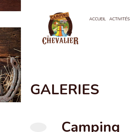
ACCUEIL
ACTIVITÉS
GALERIES
Camping