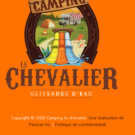
Copyright © 2026 Camping le chevalier.
Une réalisation de
Panican Inc.
|
Politique de confidentialité