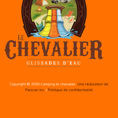
Copyright © 2026 Camping le chevalier.
Une réalisation de
Panican Inc.
|
Politique de confidentialité