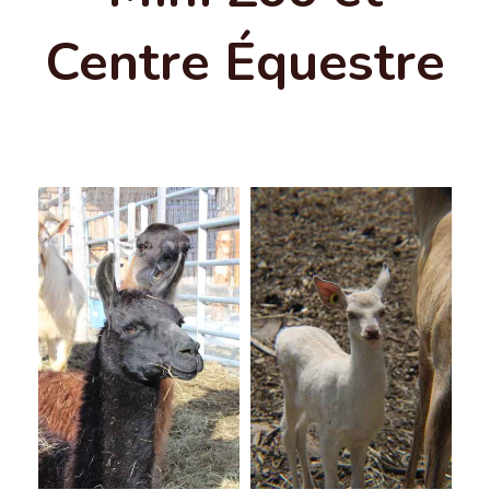
Centre Équestre