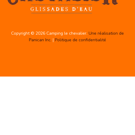
Copyright © 2026 Camping le chevalier.
Une réalisation de
Panican Inc.
|
Politique de confidentialité