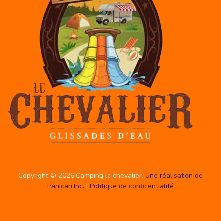
Copyright © 2026 Camping le chevalier.
Une réalisation de
Panican Inc.
|
Politique de confidentialité