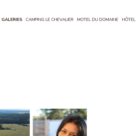
GALERIES
CAMPING LE CHEVALIER
MOTEL DU DOMAINE
HÔTEL