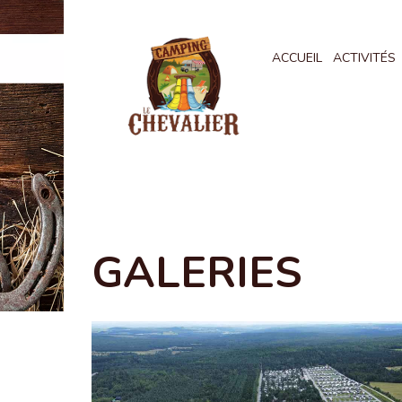
ACCUEIL
ACTIVITÉS
GALERIES