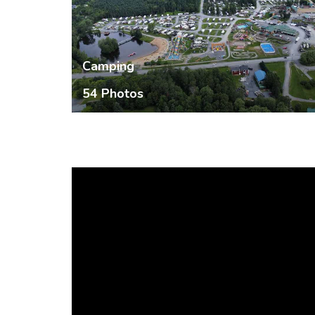
Camping
54 Photos