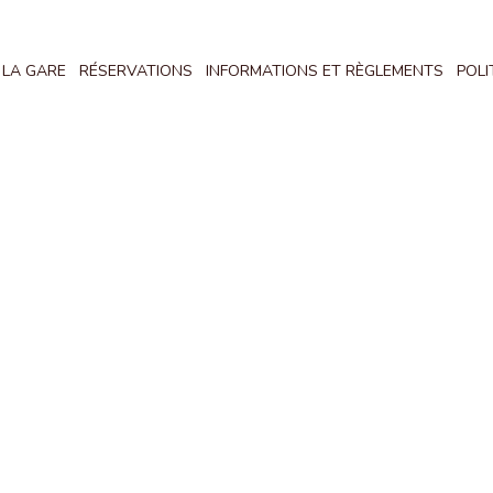
 LA GARE
RÉSERVATIONS
INFORMATIONS ET RÈGLEMENTS
POLI