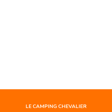
LE CAMPING CHEVALIER