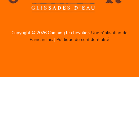
Copyright © 2026 Camping le chevalier.
Une réalisation de
Panican Inc.
|
Politique de confidentialité