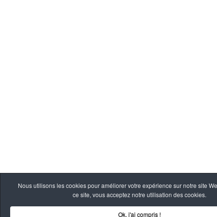
Nous utilisons les cookies pour améliorer votre expérience sur notre site W
ce site, vous acceptez notre utilisation des cookies.
Ok, j'ai compris !