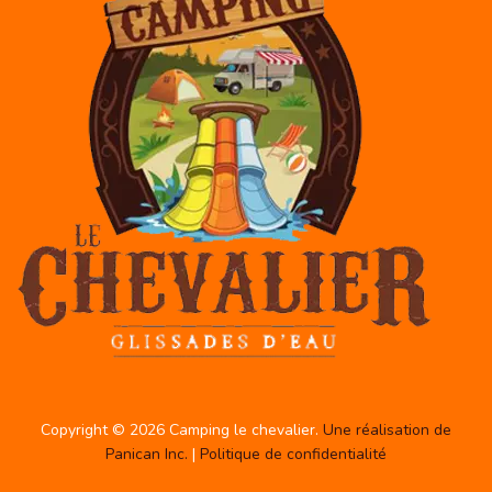
Copyright © 2026 Camping le chevalier.
Une réalisation de
Panican Inc.
|
Politique de confidentialité