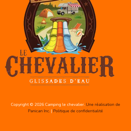
Copyright © 2026 Camping le chevalier.
Une réalisation de
Panican Inc.
|
Politique de confidentialité