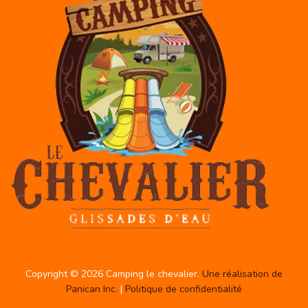
Copyright © 2026 Camping le chevalier.
Une réalisation de
Panican Inc.
|
Politique de confidentialité