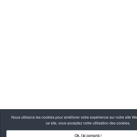
Nous utilisons les cookies pour améliorer votre expérience sur notre site W
ce site, vous acceptez notre utilisation des cookies.
Ok, j'ai compris !