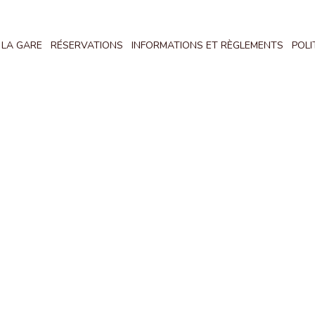
 LA GARE
RÉSERVATIONS
INFORMATIONS ET RÈGLEMENTS
POLI