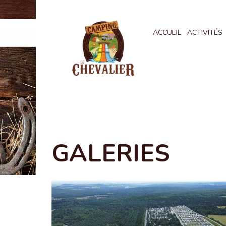
ACCUEIL
ACTIVITÉS
GALERIES