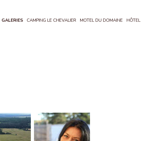
GALERIES
CAMPING LE CHEVALIER
MOTEL DU DOMAINE
HÔTEL