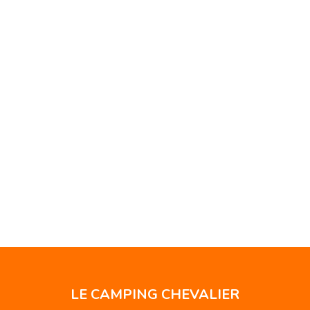
LE CAMPING CHEVALIER