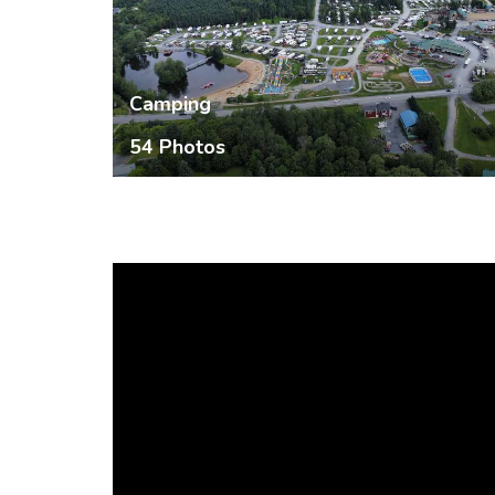
Camping
54 Photos