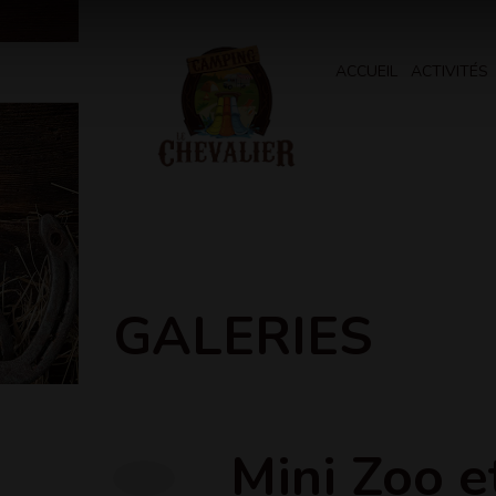
ACCUEIL
ACTIVITÉS
GALERIES
Mini Zoo e