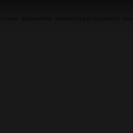
 LA GARE
RÉSERVATIONS
INFORMATIONS ET RÈGLEMENTS
POLI