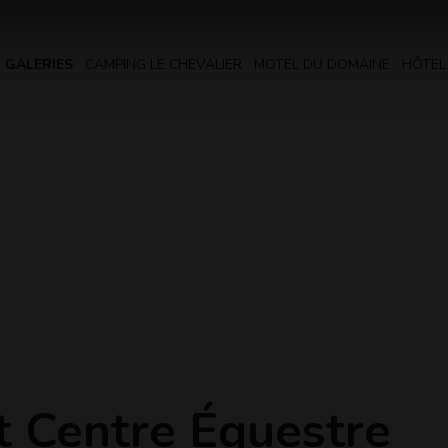
GALERIES
CAMPING LE CHEVALIER
MOTEL DU DOMAINE
HÔTEL
t Centre Équestre