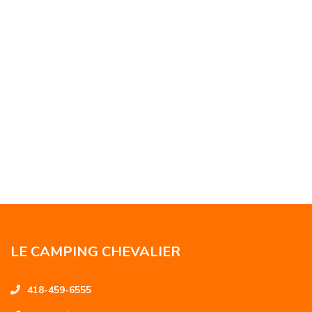
LE CAMPING CHEVALIER
418-459-6555