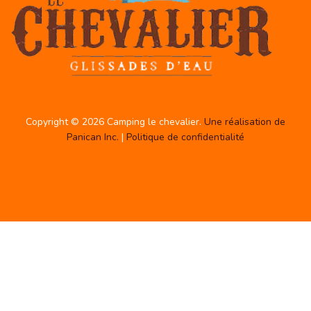
Copyright © 2026 Camping le chevalier.
Une réalisation de
Panican Inc.
|
Politique de confidentialité