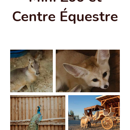
Centre Équestre