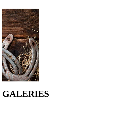
GALERIES