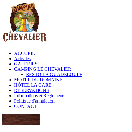
ACCUEIL
Activités
GALERIES
CAMPING LE CHEVALIER
RESTO LA GUADELOUPE
MOTEL DU DOMAINE
HÔTEL LA GARE
RÉSERVATIONS
Informations et Règlements
Politique d'annulation
CONTACT