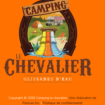
Copyright © 2026 Camping le chevalier.
Une réalisation de
Panican Inc.
|
Politique de confidentialité