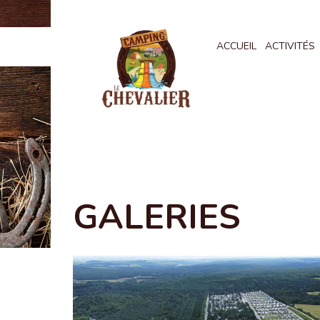
ACCUEIL
ACTIVITÉS
GALERIES