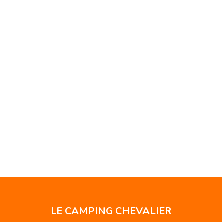
LE CAMPING CHEVALIER