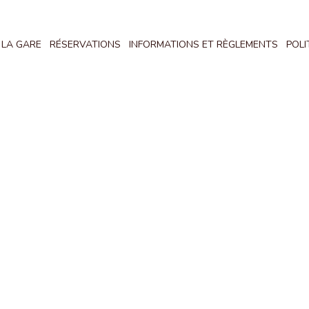
 LA GARE
RÉSERVATIONS
INFORMATIONS ET RÈGLEMENTS
POLI