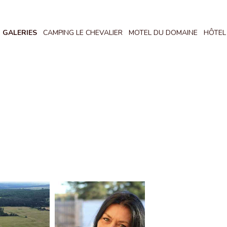
GALERIES
CAMPING LE CHEVALIER
MOTEL DU DOMAINE
HÔTEL