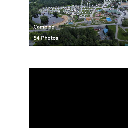
Camping
54 Photos