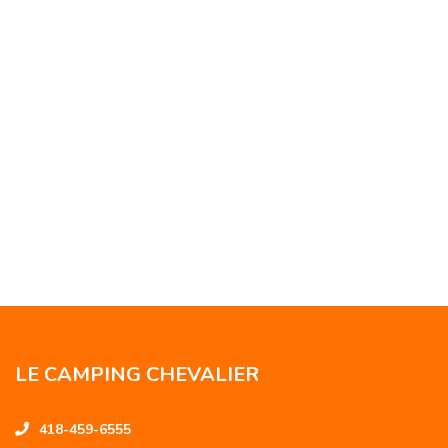
LE CAMPING CHEVALIER
418-459-6555