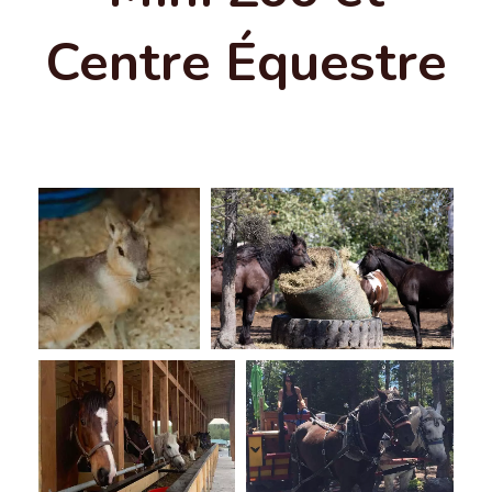
Centre Équestre