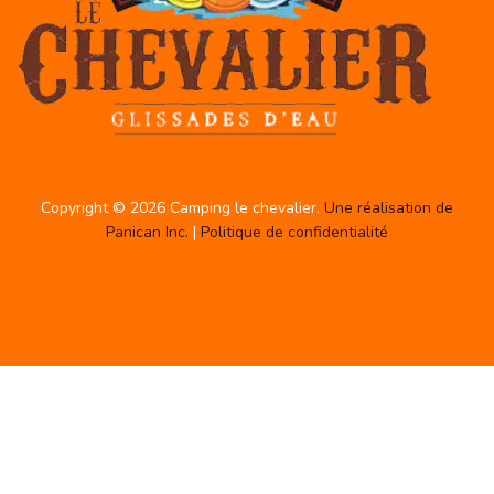
Copyright © 2026 Camping le chevalier.
Une réalisation de
Panican Inc.
|
Politique de confidentialité