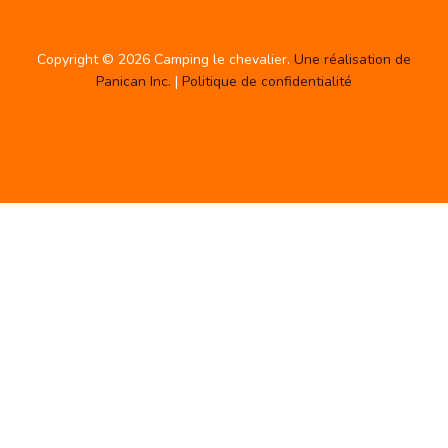
Copyright © 2026 Camping le chevalier.
Une réalisation de
Panican Inc.
|
Politique de confidentialité