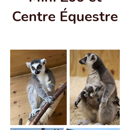
Centre Équestre