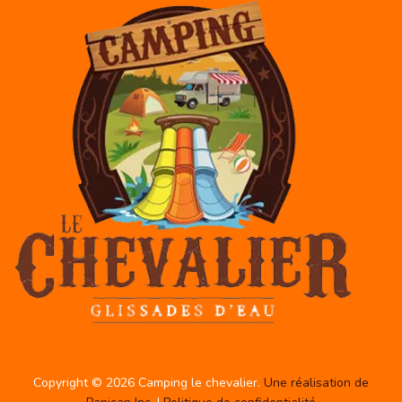
Copyright © 2026 Camping le chevalier.
Une réalisation de