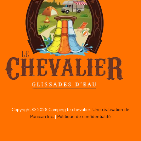
Copyright © 2026 Camping le chevalier.
Une réalisation de
Panican Inc.
|
Politique de confidentialité