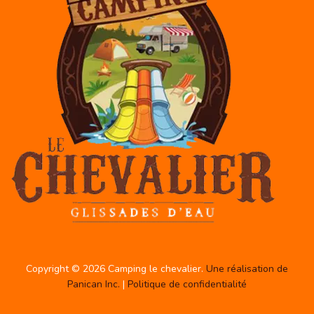
Copyright © 2026 Camping le chevalier.
Une réalisation de
Panican Inc.
|
Politique de confidentialité