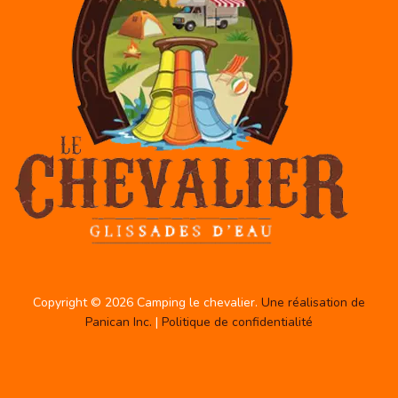
Copyright © 2026 Camping le chevalier.
Une réalisation de
Panican Inc.
|
Politique de confidentialité