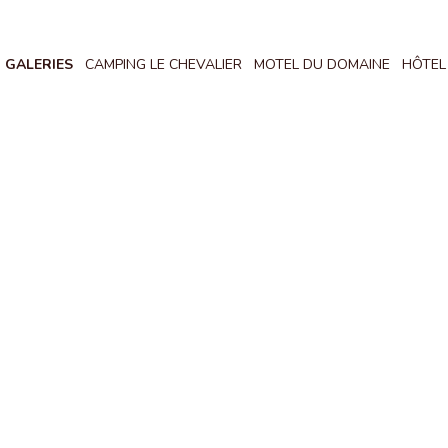
GALERIES
CAMPING LE CHEVALIER
MOTEL DU DOMAINE
HÔTEL