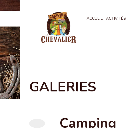
ACCUEIL
ACTIVITÉS
GALERIES
Camping