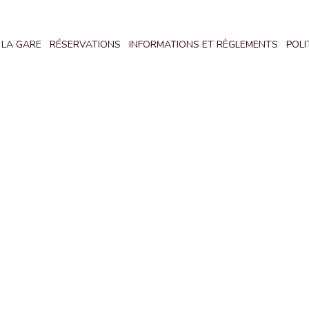
 LA GARE
RÉSERVATIONS
INFORMATIONS ET RÈGLEMENTS
POLI