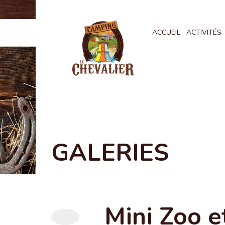
ACCUEIL
ACTIVITÉS
GALERIES
Mini Zoo e