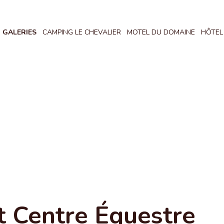
GALERIES
CAMPING LE CHEVALIER
MOTEL DU DOMAINE
HÔTEL
t Centre Équestre