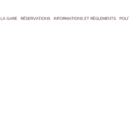
 LA GARE
RÉSERVATIONS
INFORMATIONS ET RÈGLEMENTS
POLI