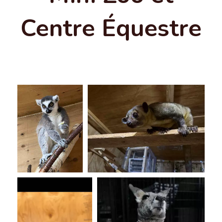
Centre Équestre