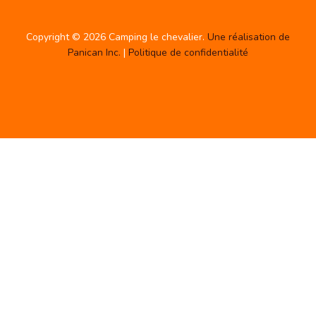
Copyright © 2026 Camping le chevalier.
Une réalisation de
Panican Inc.
|
Politique de confidentialité