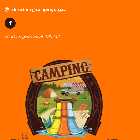
direction@campingdlg.ca
N° d’enregistrement 189442