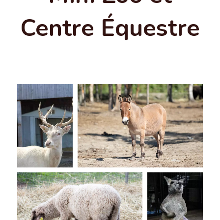
Centre Équestre