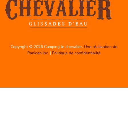
Copyright © 2026 Camping le chevalier.
Une réalisation de
Panican Inc.
|
Politique de confidentialité