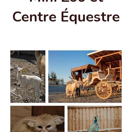
Centre Équestre