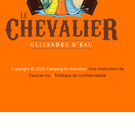
Copyright © 2026 Camping le chevalier.
Une réalisation de
Panican Inc.
|
Politique de confidentialité