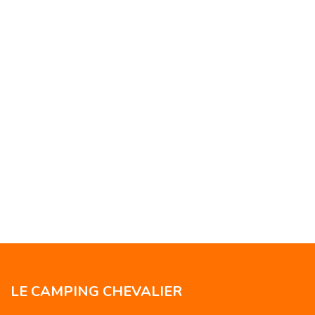
LE CAMPING CHEVALIER