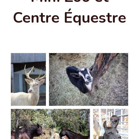
Centre Équestre