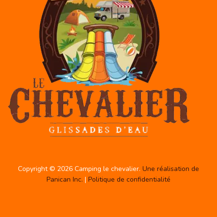
Copyright © 2026 Camping le chevalier.
Une réalisation de
Panican Inc.
|
Politique de confidentialité