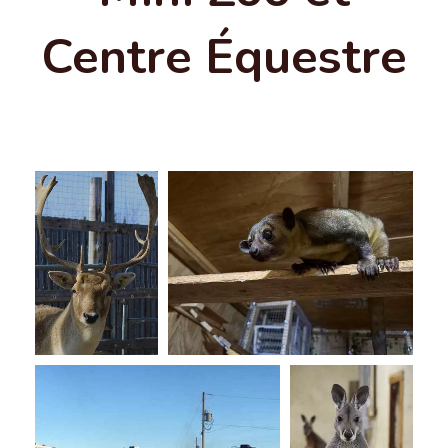
Centre Équestre