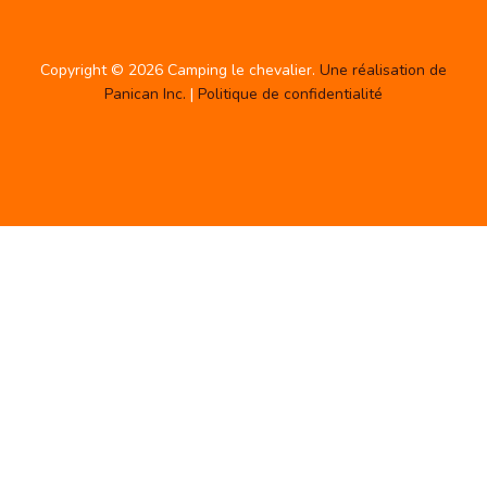
Copyright © 2026 Camping le chevalier.
Une réalisation de
Panican Inc.
|
Politique de confidentialité