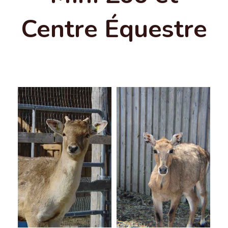
Centre Équestre