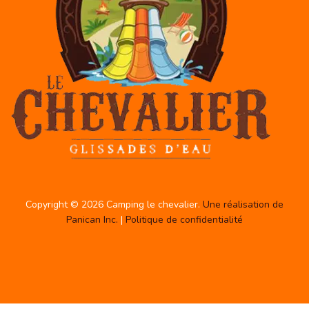
Copyright © 2026 Camping le chevalier.
Une réalisation de
Panican Inc.
|
Politique de confidentialité