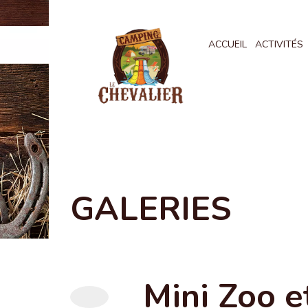
ACCUEIL
ACTIVITÉS
GALERIES
Mini Zoo e