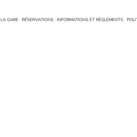
 LA GARE
RÉSERVATIONS
INFORMATIONS ET RÈGLEMENTS
POLI