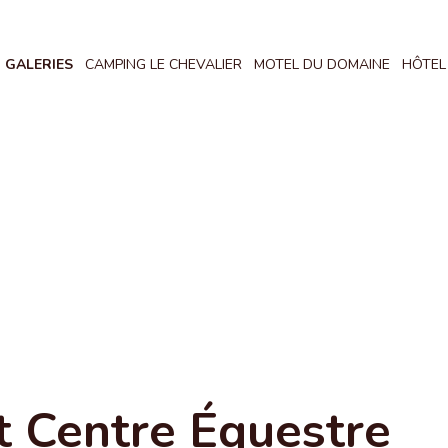
GALERIES
CAMPING LE CHEVALIER
MOTEL DU DOMAINE
HÔTEL
t Centre Équestre